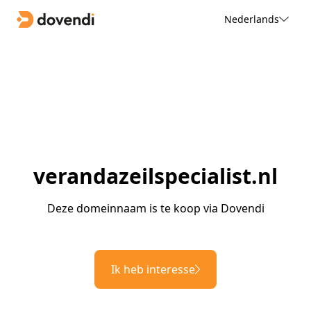
Nederlands
verandazeilspecialist.nl
Deze domeinnaam is te koop via Dovendi
Ik heb interesse