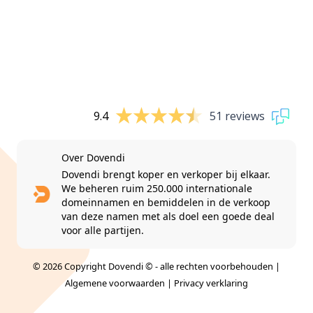
9.4
51 reviews
Over Dovendi
Dovendi brengt koper en verkoper bij elkaar.
We beheren ruim 250.000 internationale
domeinnamen en bemiddelen in de verkoop
van deze namen met als doel een goede deal
voor alle partijen.
© 2026 Copyright Dovendi © - alle rechten voorbehouden |
Algemene voorwaarden
|
Privacy verklaring