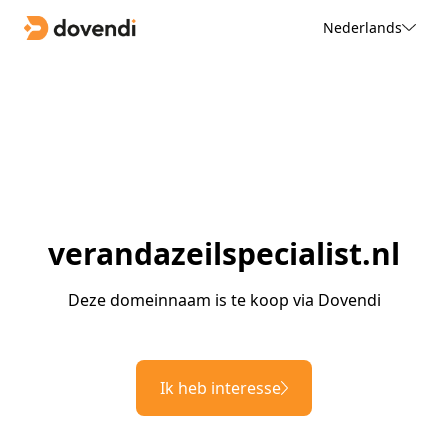
Nederlands
verandazeilspecialist.nl
Deze domeinnaam is te koop via Dovendi
Ik heb interesse