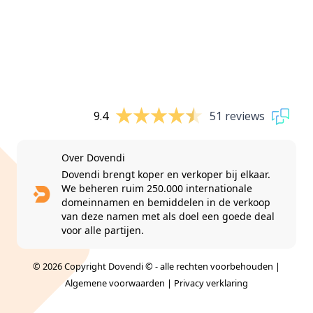
9.4
51 reviews
Over Dovendi
Dovendi brengt koper en verkoper bij elkaar.
We beheren ruim 250.000 internationale
domeinnamen en bemiddelen in de verkoop
van deze namen met als doel een goede deal
voor alle partijen.
© 2026 Copyright Dovendi © - alle rechten voorbehouden |
Algemene voorwaarden
|
Privacy verklaring