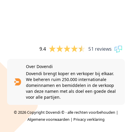
9.4
51 reviews
Over Dovendi
Dovendi brengt koper en verkoper bij elkaar.
We beheren ruim 250.000 internationale
domeinnamen en bemiddelen in de verkoop
van deze namen met als doel een goede deal
voor alle partijen.
© 2026 Copyright Dovendi © - alle rechten voorbehouden |
Algemene voorwaarden
|
Privacy verklaring