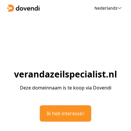
Nederlands
verandazeilspecialist.nl
Deze domeinnaam is te koop via Dovendi
Ik heb interesse