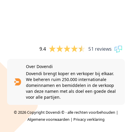
9.4
51 reviews
Over Dovendi
Dovendi brengt koper en verkoper bij elkaar.
We beheren ruim 250.000 internationale
domeinnamen en bemiddelen in de verkoop
van deze namen met als doel een goede deal
voor alle partijen.
© 2026 Copyright Dovendi © - alle rechten voorbehouden |
Algemene voorwaarden
|
Privacy verklaring