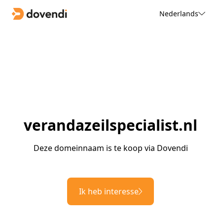
Nederlands
verandazeilspecialist.nl
Deze domeinnaam is te koop via Dovendi
Ik heb interesse