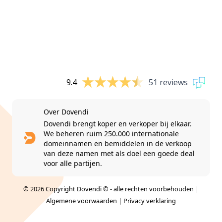
9.4
51 reviews
Over Dovendi
Dovendi brengt koper en verkoper bij elkaar.
We beheren ruim 250.000 internationale
domeinnamen en bemiddelen in de verkoop
van deze namen met als doel een goede deal
voor alle partijen.
© 2026 Copyright Dovendi © - alle rechten voorbehouden |
Algemene voorwaarden
|
Privacy verklaring