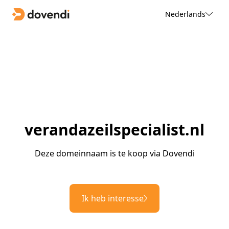
Nederlands
verandazeilspecialist.nl
Deze domeinnaam is te koop via Dovendi
Ik heb interesse