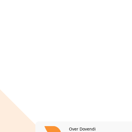
Over Dovendi