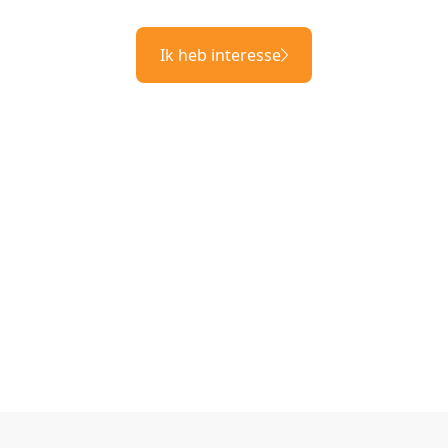
Ik heb interesse