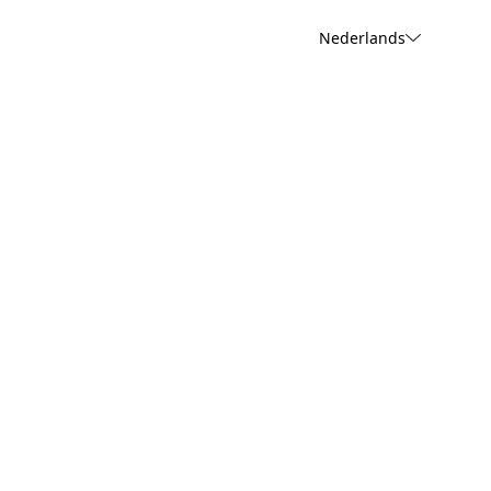
Nederlands