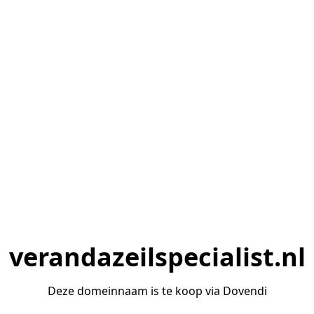
verandazeilspecialist.nl
Deze domeinnaam is te koop via Dovendi