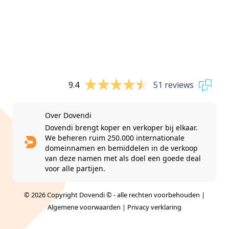
9.4
51 reviews
Over Dovendi
Dovendi brengt koper en verkoper bij elkaar.
We beheren ruim 250.000 internationale
domeinnamen en bemiddelen in de verkoop
van deze namen met als doel een goede deal
voor alle partijen.
© 2026 Copyright Dovendi © - alle rechten voorbehouden |
Algemene voorwaarden
|
Privacy verklaring