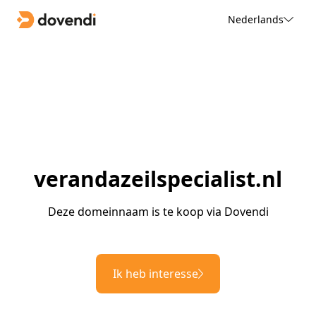
Nederlands
verandazeilspecialist.nl
Deze domeinnaam is te koop via Dovendi
Ik heb interesse