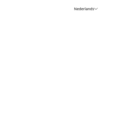
Nederlands