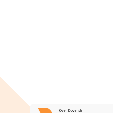
Over Dovendi