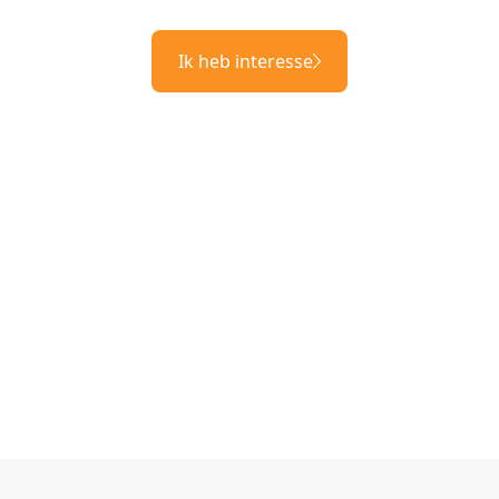
Ik heb interesse