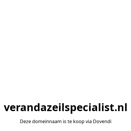
verandazeilspecialist.nl
Deze domeinnaam is te koop via Dovendi