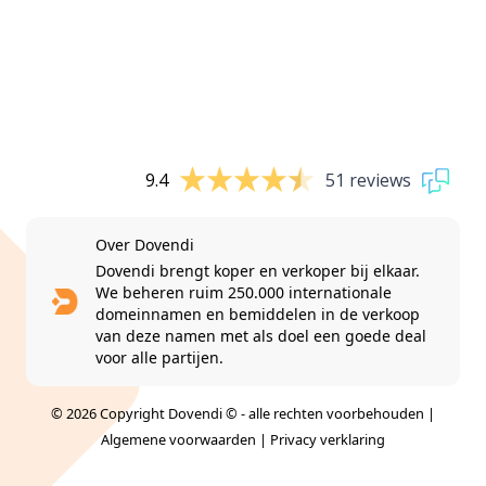
9.4
51 reviews
Over Dovendi
Dovendi brengt koper en verkoper bij elkaar.
We beheren ruim 250.000 internationale
domeinnamen en bemiddelen in de verkoop
van deze namen met als doel een goede deal
voor alle partijen.
© 2026 Copyright Dovendi © - alle rechten voorbehouden |
Algemene voorwaarden
|
Privacy verklaring