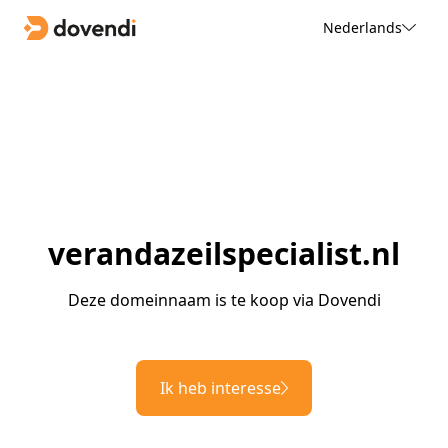
Nederlands
verandazeilspecialist.nl
Deze domeinnaam is te koop via Dovendi
Ik heb interesse